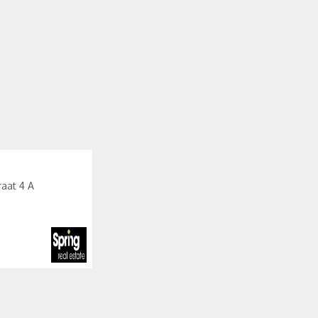
raat 4 A