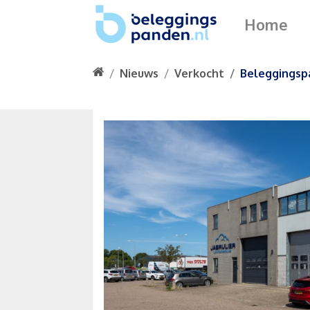
Home
Nieuws
Verkocht
Beleggingspa