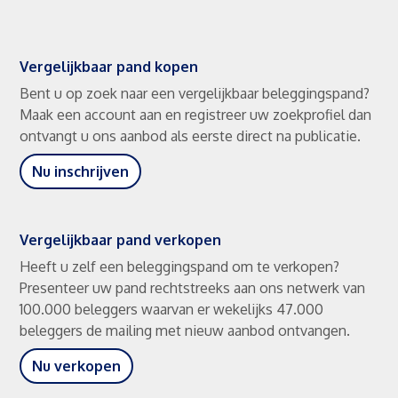
Vergelijkbaar pand kopen
Bent u op zoek naar een vergelijkbaar beleggingspand?
Maak een account aan en registreer uw zoekprofiel dan
ontvangt u ons aanbod als eerste direct na publicatie.
Nu inschrijven
Vergelijkbaar pand verkopen
Heeft u zelf een beleggingspand om te verkopen?
Presenteer uw pand rechtstreeks aan ons netwerk van
100.000 beleggers waarvan er wekelijks 47.000
beleggers de mailing met nieuw aanbod ontvangen.
Nu verkopen