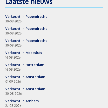
Laatste nieuws
Verkocht in Papendrecht
30-09-2026
Verkocht in Papendrecht
30-09-2026
Verkocht in Papendrecht
30-09-2026
Verkocht in Maassluis
16-09-2026
Verkocht in Rotterdam
16-09-2026
Verkocht in Amsterdam
01-09-2026
Verkocht in Amsterdam
30-08-2026
Verkocht in Arnhem
27-08-2026