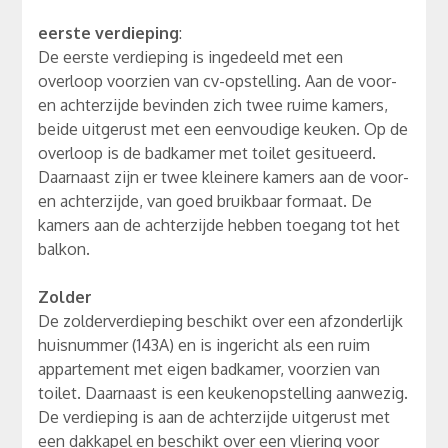
eerste verdieping
:
De eerste verdieping is ingedeeld met een
overloop voorzien van cv-opstelling. Aan de voor-
en achterzijde bevinden zich twee ruime kamers,
beide uitgerust met een eenvoudige keuken. Op de
overloop is de badkamer met toilet gesitueerd.
Daarnaast zijn er twee kleinere kamers aan de voor-
en achterzijde, van goed bruikbaar formaat. De
kamers aan de achterzijde hebben toegang tot het
balkon.
Zolder
De zolderverdieping beschikt over een afzonderlijk
huisnummer (143A) en is ingericht als een ruim
appartement met eigen badkamer, voorzien van
toilet. Daarnaast is een keukenopstelling aanwezig.
De verdieping is aan de achterzijde uitgerust met
een dakkapel en beschikt over een vliering voor