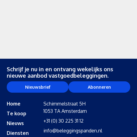
Schrijf je nu in en ontvang wekelijks ons
nieuwe aanbod vastgoedbeleggingen.
Nieuwsbrief
Abonneren
Home
Schimmelstraat 5H
1053 TA Amsterdam
Te koop
+31 (0) 30 225 31 12
Nieuws
info@beleggingspanden.nl
Diensten