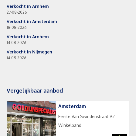
Verkocht in Arnhem
27-08-2026
Verkocht in Amsterdam
18-08-2026
Verkocht in Arnhem
14-08-2026
Verkocht in Nijmegen
14-08-2026
Vergelijkbaar aanbod
Amsterdam
Eerste Van Swindenstraat 92
Winkelpand