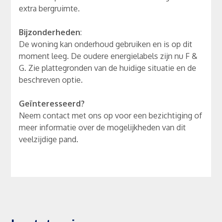
extra bergruimte.
Bijzonderheden
:
De woning kan onderhoud gebruiken en is op dit
moment leeg. De oudere energielabels zijn nu F &
G. Zie plattegronden van de huidige situatie en de
beschreven optie.
Geïnteresseerd?
Neem contact met ons op voor een bezichtiging of
meer informatie over de mogelijkheden van dit
veelzijdige pand.