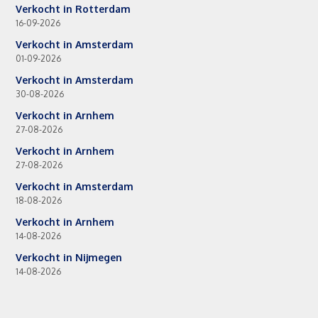
Verkocht in Rotterdam
16-09-2026
Verkocht in Amsterdam
01-09-2026
Verkocht in Amsterdam
30-08-2026
Verkocht in Arnhem
27-08-2026
Verkocht in Arnhem
27-08-2026
Verkocht in Amsterdam
18-08-2026
Verkocht in Arnhem
14-08-2026
Verkocht in Nijmegen
14-08-2026