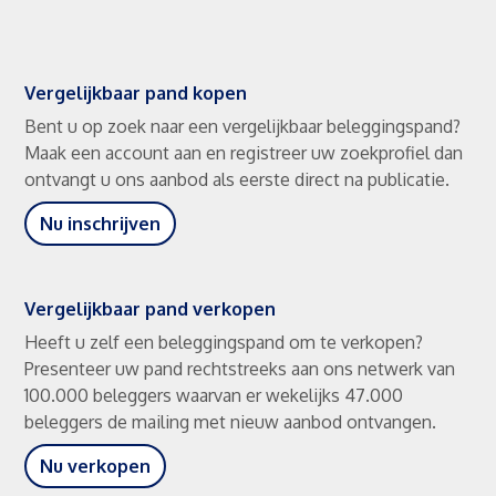
Vergelijkbaar pand kopen
Bent u op zoek naar een vergelijkbaar beleggingspand?
Maak een account aan en registreer uw zoekprofiel dan
ontvangt u ons aanbod als eerste direct na publicatie.
Nu inschrijven
Vergelijkbaar pand verkopen
Heeft u zelf een beleggingspand om te verkopen?
Presenteer uw pand rechtstreeks aan ons netwerk van
100.000 beleggers waarvan er wekelijks 47.000
beleggers de mailing met nieuw aanbod ontvangen.
Nu verkopen