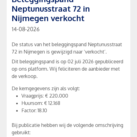
Neptunusstraat 72 in
Nijmegen verkocht
14-08-2026
De status van het beleggingspand Neptunusstraat
72 in Nijmegen is gewijzigd naar ‘verkocht’.
Dit beleggingspand is op 02 juli 2026 gepubliceerd
op ons platform. Wij feliciteren de aanbieder met
de verkoop.
De kerngegevens zijn als volgt:
Vraagprijs: € 220.000
Huursom: € 12.168
Factor: 18.10
Bij publicatie hebben wij de volgende omschrijving
gebruikt: