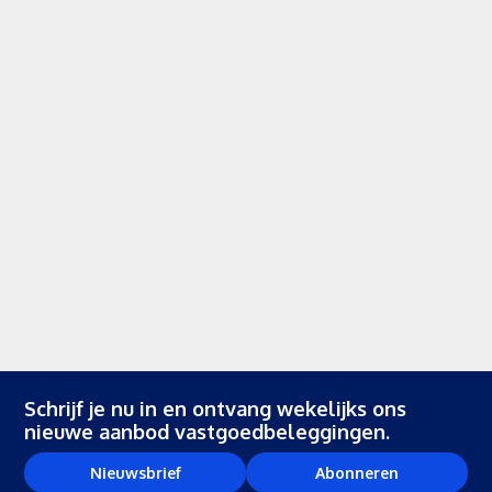
Schrijf je nu in en ontvang wekelijks ons
nieuwe aanbod vastgoedbeleggingen.
Nieuwsbrief
Abonneren