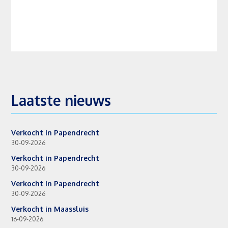
Laatste nieuws
Verkocht in Papendrecht
30-09-2026
Verkocht in Papendrecht
30-09-2026
Verkocht in Papendrecht
30-09-2026
Verkocht in Maassluis
16-09-2026