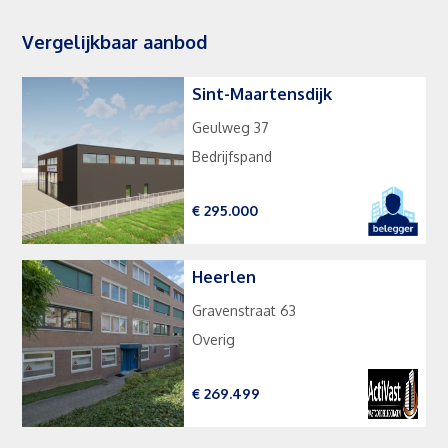
Vergelijkbaar aanbod
Sint-Maartensdijk
Geulweg 37
Bedrijfspand
€ 295.000
Heerlen
Gravenstraat 63
Overig
€ 269.499