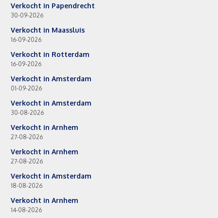
Verkocht in Papendrecht
30-09-2026
Verkocht in Maassluis
16-09-2026
Verkocht in Rotterdam
16-09-2026
Verkocht in Amsterdam
01-09-2026
Verkocht in Amsterdam
30-08-2026
Verkocht in Arnhem
27-08-2026
Verkocht in Arnhem
27-08-2026
Verkocht in Amsterdam
18-08-2026
Verkocht in Arnhem
14-08-2026