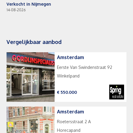
Verkocht in Nijmegen
14-08-2026
Vergelijkbaar aanbod
Amsterdam
Eerste Van Swindenstraat 92
Winkelpand
€ 550.000
Amsterdam
Roetersstraat 2 A
Horecapand