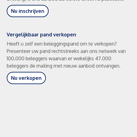
Nu inschrijven
Vergelijkbaar pand verkopen
Heeft u zelf een beleggingspand om te verkopen?
Presenteer uw pand rechtstreeks aan ons netwerk van
100.000 beleggers waarvan er wekelijks 47.000
beleggers de mailing met nieuw aanbod ontvangen.
Nu verkopen