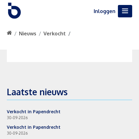
Inloggen
Nieuws
Verkocht
Laatste nieuws
Verkocht in Papendrecht
30-09-2026
Verkocht in Papendrecht
30-09-2026