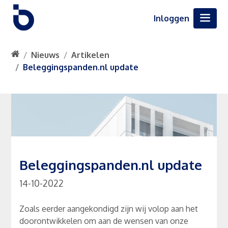
Inloggen
Nieuws
Artikelen
Beleggingspanden.nl update
Beleggingspanden.nl update
14-10-2022
Zoals eerder aangekondigd zijn wij volop aan het
doorontwikkelen om aan de wensen van onze