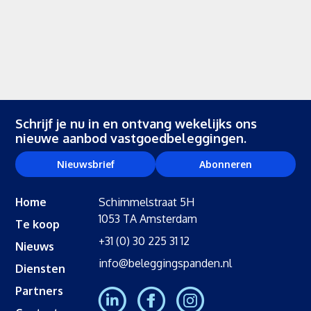
Schrijf je nu in en ontvang wekelijks ons
nieuwe aanbod vastgoedbeleggingen.
Nieuwsbrief
Abonneren
Home
Schimmelstraat 5H
1053 TA Amsterdam
Te koop
+31 (0) 30 225 31 12
Nieuws
info@beleggingspanden.nl
Diensten
Partners