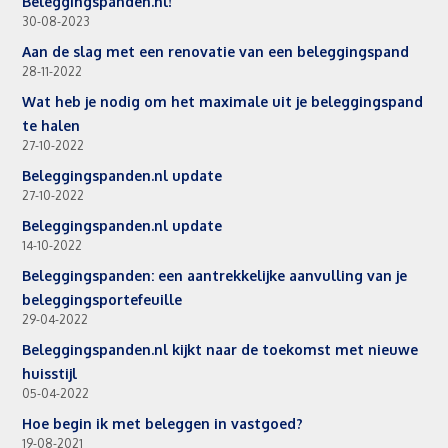
Beleggingspanden.nl!
30-08-2023
Aan de slag met een renovatie van een beleggingspand
28-11-2022
Wat heb je nodig om het maximale uit je beleggingspand
te halen
27-10-2022
Beleggingspanden.nl update
27-10-2022
Beleggingspanden.nl update
14-10-2022
Beleggingspanden: een aantrekkelijke aanvulling van je
beleggingsportefeuille
29-04-2022
Beleggingspanden.nl kijkt naar de toekomst met nieuwe
huisstijl
05-04-2022
Hoe begin ik met beleggen in vastgoed?
19-08-2021