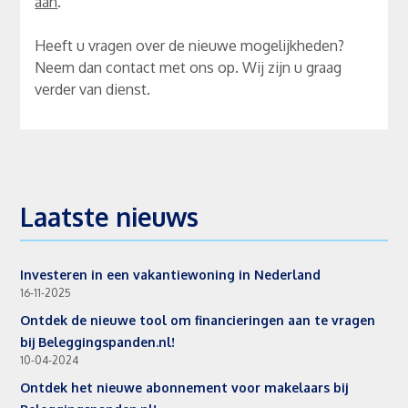
aan
.
Heeft u vragen over de nieuwe mogelijkheden?
Neem dan contact met ons op. Wij zijn u graag
verder van dienst.
Laatste nieuws
Investeren in een vakantiewoning in Nederland
16-11-2025
Ontdek de nieuwe tool om financieringen aan te vragen
bij Beleggingspanden.nl!
10-04-2024
Ontdek het nieuwe abonnement voor makelaars bij