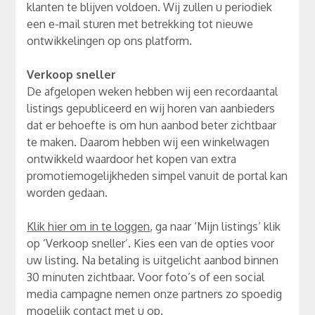
klanten te blijven voldoen. Wij zullen u periodiek
een e-mail sturen met betrekking tot nieuwe
ontwikkelingen op ons platform.
Verkoop sneller
De afgelopen weken hebben wij een recordaantal
listings gepubliceerd en wij horen van aanbieders
dat er behoefte is om hun aanbod beter zichtbaar
te maken. Daarom hebben wij een winkelwagen
ontwikkeld waardoor het kopen van extra
promotiemogelijkheden simpel vanuit de portal kan
worden gedaan.
Klik hier om in te loggen
, ga naar ‘Mijn listings’ klik
op ‘Verkoop sneller’. Kies een van de opties voor
uw listing. Na betaling is uitgelicht aanbod binnen
30 minuten zichtbaar. Voor foto’s of een social
media campagne nemen onze partners zo spoedig
mogelijk contact met u op.