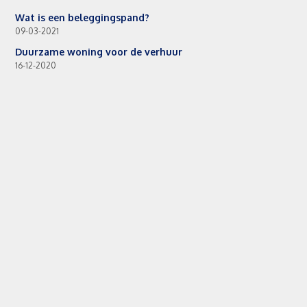
Wat is een beleggingspand?
09-03-2021
Duurzame woning voor de verhuur
16-12-2020