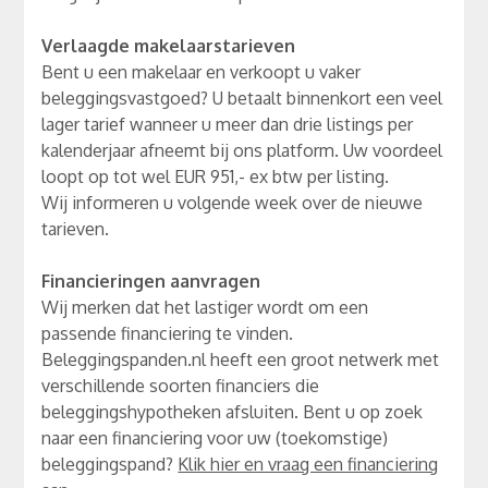
Verlaagde makelaarstarieven
Bent u een makelaar en verkoopt u vaker
beleggingsvastgoed? U betaalt binnenkort een veel
lager tarief wanneer u meer dan drie listings per
kalenderjaar afneemt bij ons platform. Uw voordeel
loopt op tot wel EUR 951,- ex btw per listing.
Wij informeren u volgende week over de nieuwe
tarieven.
Financieringen aanvragen
Wij merken dat het lastiger wordt om een
passende financiering te vinden.
Beleggingspanden.nl heeft een groot netwerk met
verschillende soorten financiers die
beleggingshypotheken afsluiten. Bent u op zoek
naar een financiering voor uw (toekomstige)
beleggingspand?
Klik hier en vraag een financiering