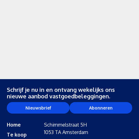
Schrijf je nu in en ontvang wekelijks ons
nieuwe aanbod vastgoedbeleggingen.
Nieuwsbrief
Abonneren
Home
Schimmelstraat 5H
1053 TA Amsterdam
Te koop