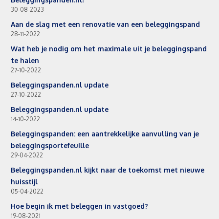
30-08-2023
Aan de slag met een renovatie van een beleggingspand
28-11-2022
Wat heb je nodig om het maximale uit je beleggingspand
te halen
27-10-2022
Beleggingspanden.nl update
27-10-2022
Beleggingspanden.nl update
14-10-2022
Beleggingspanden: een aantrekkelijke aanvulling van je
beleggingsportefeuille
29-04-2022
Beleggingspanden.nl kijkt naar de toekomst met nieuwe
huisstijl
05-04-2022
Hoe begin ik met beleggen in vastgoed?
19-08-2021