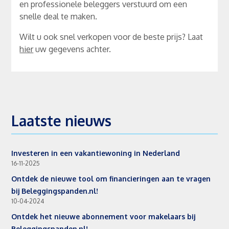
en professionele beleggers verstuurd om een
snelle deal te maken.
Wilt u ook snel verkopen voor de beste prijs? Laat
hier
uw gegevens achter.
Laatste nieuws
Investeren in een vakantiewoning in Nederland
16-11-2025
Ontdek de nieuwe tool om financieringen aan te vragen
bij Beleggingspanden.nl!
10-04-2024
Ontdek het nieuwe abonnement voor makelaars bij
Beleggingspanden.nl!