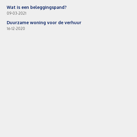
Wat is een beleggingspand?
09-03-2021
Duurzame woning voor de verhuur
16-12-2020